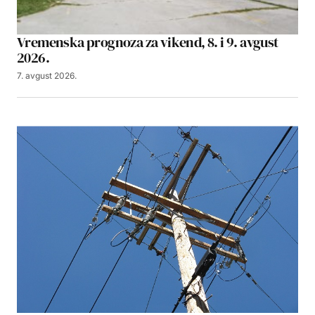
Vremenska prognoza za vikend, 8. i 9. avgust
2026.
7. avgust 2026.