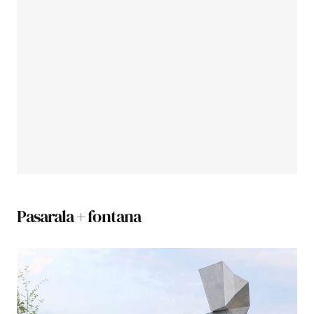
Pasarala + fontana