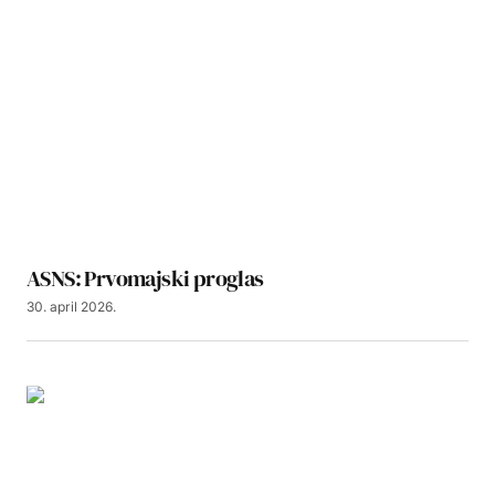
ASNS: Prvomajski proglas
30. april 2026.