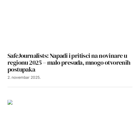
SafeJournalists: Napadi i pritisci na novinare u
regionu 2025 – malo presuda, mnogo otvorenih
postupaka
2. novembar 2025.