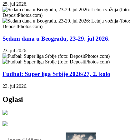
25. jul 2026.
Sedam dana u Beogradu, 23-29. jul 2026.
23. jul 2026.
Fudbal: Super liga Srbije 2026/27, 2. kolo
23. jul 2026.
Oglasi