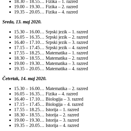
18.30 – 18.55… Fizika – 1. razred
19.00 – 19.30… Fizika – 2. razred
19.35 – 20.05… Fizika – 4. razred
Sreda, 13. maj 2020.
15.30 – 16.00… Srpski jezik – 1. razred
16.05 – 16.35… Srpski jezik – 2. razred
16.40 – 17.10… Srpski jezik – 3. razred
17.15 – 17.45… Srpski jezik – 4. razred
17.55 – 18.25… Matematika – 1. razred
18.30 – 18.55… Matematika – 2. razred
19.00 – 19.30… Matematika – 3. razred
19.35 – 20.05… Matematika – 4. razred
Četvrtak, 14. maj 2020.
15.30 – 16.00… Matematika – 2. razred
16.05 – 16.35… Fizika – 4. razred
16.40 – 17.10… Biologija – 3. razred
17.15 – 17.45… Biologija – 4. razred
17.55 – 18.25… Istorija – 1. razred
18.30 – 18.55… Istorija – 2. razred
19.00 – 19.30… Istorija – 3. razred
19.35 – 20.05… Istorija – 4. razred