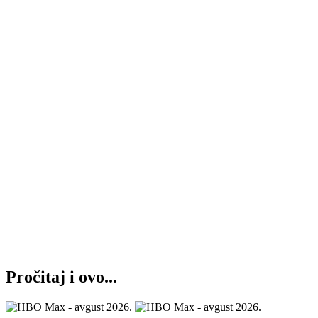
Pročitaj i ovo...