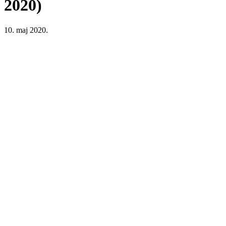
2020)
10. maj 2020.