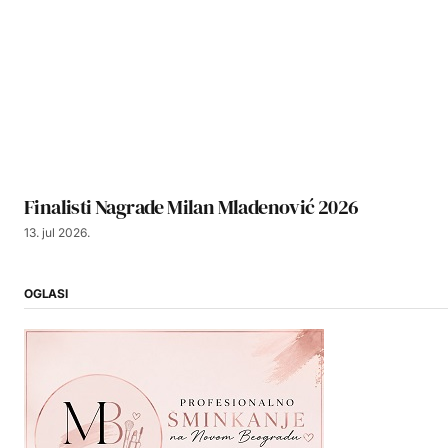
Finalisti Nagrade Milan Mladenović 2026
13. jul 2026.
OGLASI