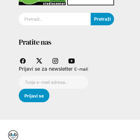
Pretraži
Pratite nas
Prijavi se za newsletter
E-mail: