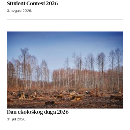
Student Contest 2026
3. avgust 2026.
Dan ekološkog duga 2026
31. jul 2026.