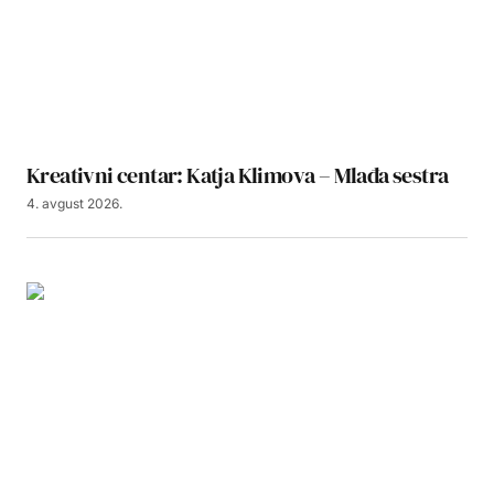
Kreativni centar: Katja Klimova – Mlađa sestra
4. avgust 2026.