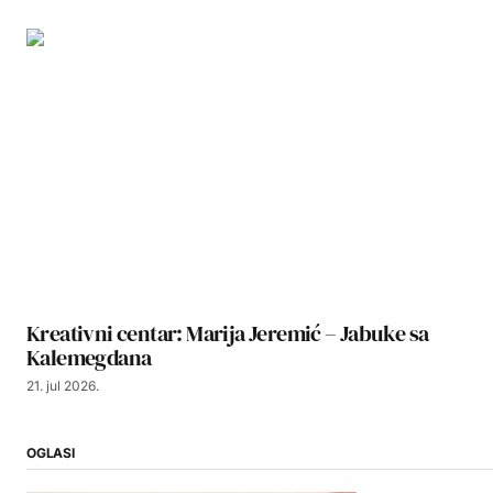
Kreativni centar: Marija Jeremić – Jabuke sa
Kalemegdana
21. jul 2026.
OGLASI