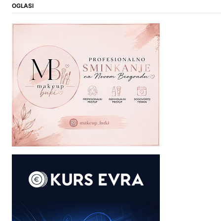
OGLASI