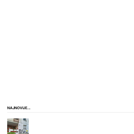
NAJNOVIJE...