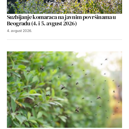
Suzbijanje komaraca na javnim površinama u
Beogradu (4. i 5. avgust 2026)
4. avgust 2026.