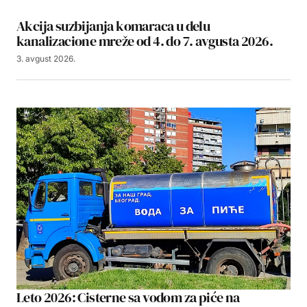
Akcija suzbijanja komaraca u delu
kanalizacione mreže od 4. do 7. avgusta 2026.
3. avgust 2026.
Leto 2026: Cisterne sa vodom za piće na