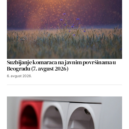
Suzbijanje komaraca na javnim površinama u
Beogradu (7. avgust 2026)
6. avgust 2026.