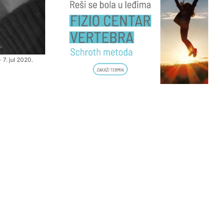
7. jul 2020.