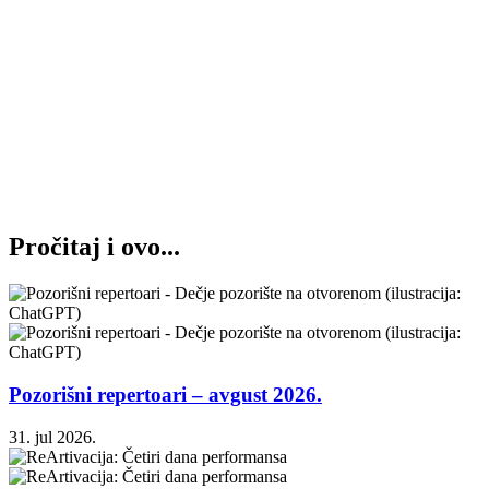
Pročitaj i ovo...
Pozorišni repertoari – avgust 2026.
31. jul 2026.