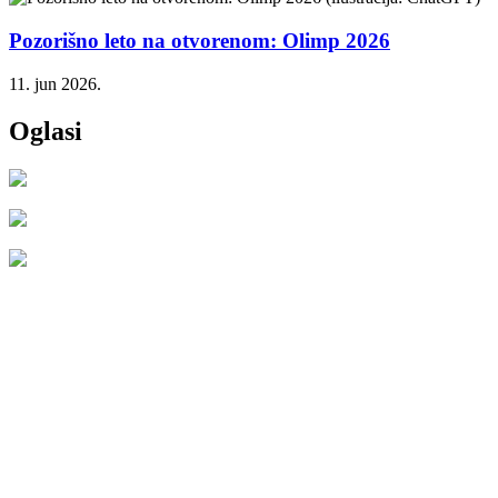
Pozorišno leto na otvorenom: Olimp 2026
11. jun 2026.
Oglasi