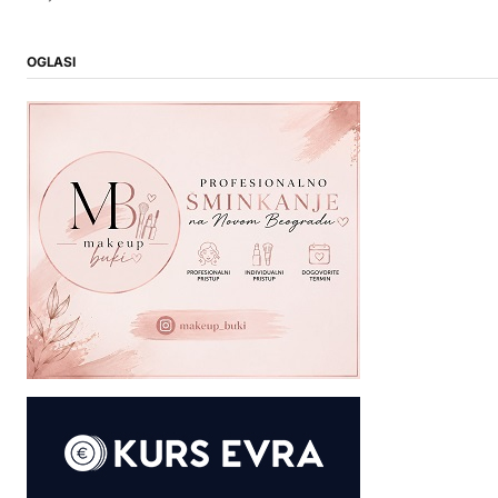
OGLASI