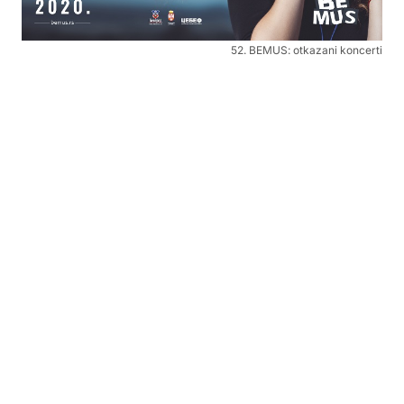
52. BEMUS: otkazani koncerti