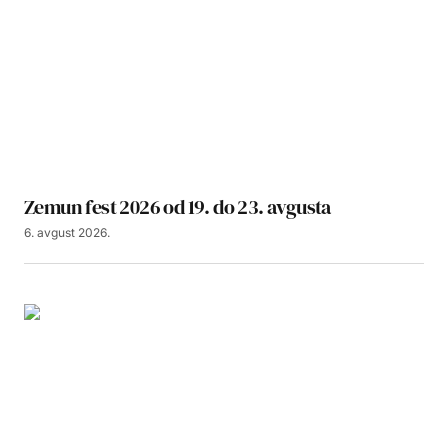
Zemun fest 2026 od 19. do 23. avgusta
6. avgust 2026.