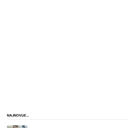
NAJNOVIJE...