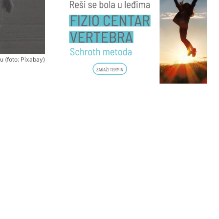
u (foto: Pixabay)