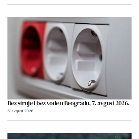
Bez struje i bez vode u Beogradu, 7. avgust 2026.
6. avgust 2026.