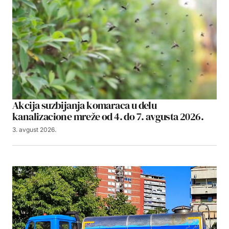
Akcija suzbijanja komaraca u delu
kanalizacione mreže od 4. do 7. avgusta 2026.
3. avgust 2026.