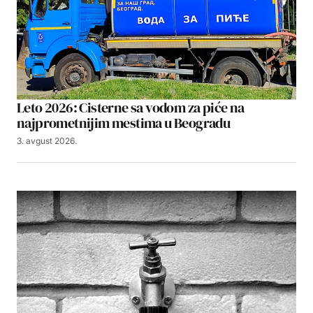
Leto 2026: Cisterne sa vodom za piće na
najprometnijim mestima u Beogradu
3. avgust 2026.