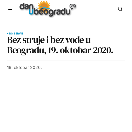
BG SERVIS
Bez struje i bez vode u
Beogradu, 19. oktobar 2020.
19. oktobar 2020.