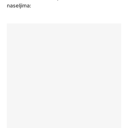
naseljima: