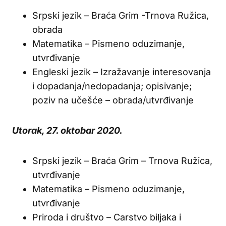
Srpski jezik – Braća Grim -Trnova Ružica,
obrada
Matematika – Pismeno oduzimanje,
utvrđivanje
Engleski jezik – Izražavanje interesovanja
i dopadanja/nedopadanja; opisivanje;
poziv na učešće – obrada/utvrđivanje
Utorak, 27. oktobar 2020.
Srpski jezik – Braća Grim – Trnova Ružica,
utvrđivanje
Matematika – Pismeno oduzimanje,
utvrđivanje
Priroda i društvo – Carstvo biljaka i