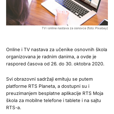
TV i online nastava za osnovce (foto: Pixabay)
Online i TV nastava za učenike osnovnih škola
organizovana je radnim danima, a ovde je
raspored časova od 26. do 30. oktobra 2020.
Svi obrazovni sadržaji emituju se putem
platforme RTS Planeta, a dostupni su i
preuzimanjem besplatne aplikacije RTS Moja
škola za mobilne telefone i tablete i na sajtu
RTS-a.