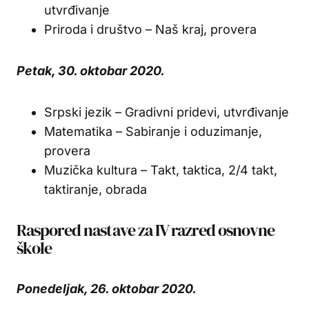
utvrđivanje
Priroda i društvo – Naš kraj, provera
Petak, 30. oktobar 2020.
Srpski jezik – Gradivni pridevi, utvrđivanje
Matematika – Sabiranje i oduzimanje,
provera
Muzička kultura – Takt, taktica, 2/4 takt,
taktiranje, obrada
Raspored nastave za IV razred osnovne
škole
Ponedeljak, 26. oktobar 2020.