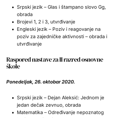
Srpski jezik – Glas i štampano slovo Gg,
obrada
Brojevi 1, 2 i 3, utvrđivanje
Engleski jezik – Poziv i reagovanje na
poziv za zajedničke aktivnosti – obrada i
utvrđivanje
Raspored nastave za II razred osnovne
škole
Ponedeljak, 26. oktobar 2020.
Srpski jezik – Dejan Aleksić: Jednom je
jedan dečak zevnuo, obrada
Matematika – Određivanje nepoznatog