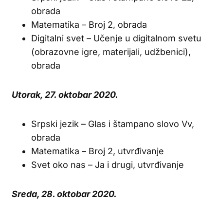
obrada
Matematika – Broj 2, obrada
Digitalni svet – Učenje u digitalnom svetu
(obrazovne igre, materijali, udžbenici),
obrada
Utorak, 27. oktobar 2020.
Srpski jezik – Glas i štampano slovo Vv,
obrada
Matematika – Broj 2, utvrđivanje
Svet oko nas – Ja i drugi, utvrđivanje
Sreda, 28. oktobar 2020.