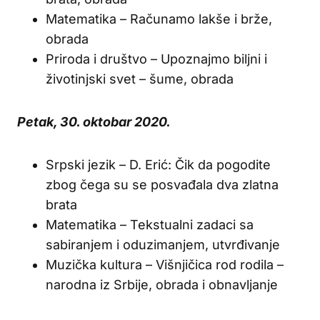
Matematika – Računamo lakše i brže,
obrada
Priroda i društvo – Upoznajmo biljni i
životinjski svet – šume, obrada
Petak, 30. oktobar 2020.
Srpski jezik – D. Erić: Čik da pogodite
zbog čega su se posvađala dva zlatna
brata
Matematika – Tekstualni zadaci sa
sabiranjem i oduzimanjem, utvrđivanje
Muzička kultura – Višnjičica rod rodila –
narodna iz Srbije, obrada i obnavljanje