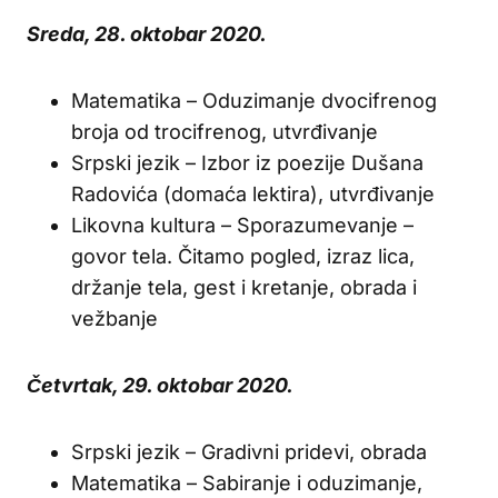
Sreda, 28. oktobar 2020.
Matematika – Oduzimanje dvocifrenog
broja od trocifrenog, utvrđivanje
Srpski jezik – Izbor iz poezije Dušana
Radovića (domaća lektira), utvrđivanje
Likovna kultura – Sporazumevanje –
govor tela. Čitamo pogled, izraz lica,
držanje tela, gest i kretanje, obrada i
vežbanje
Četvrtak, 29. oktobar 2020.
Srpski jezik – Gradivni pridevi, obrada
Matematika – Sabiranje i oduzimanje,