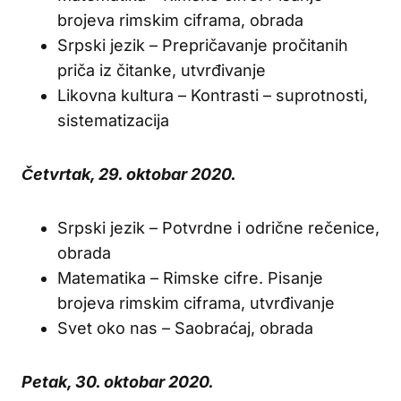
brojeva rimskim ciframa, obrada
Srpski jezik – Prepričavanje pročitanih
priča iz čitanke, utvrđivanje
Likovna kultura – Kontrasti – suprotnosti,
sistematizacija
Četvrtak, 29. oktobar 2020.
Srpski jezik – Potvrdne i odrične rečenice,
obrada
Matematika – Rimske cifre. Pisanje
brojeva rimskim ciframa, utvrđivanje
Svet oko nas – Saobraćaj, obrada
Petak, 30. oktobar 2020.