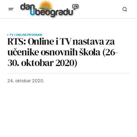
TV I ONLINE PROGRAM
RTS: Online i TV nastava za
učenike osnovnih škola (26-
30. oktobar 2020)
24. oktobar 2020.