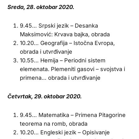
Sreda, 28. oktobar 2020.
9.45… Srpski jezik – Desanka
Maksimović: Krvava bajka, obrada
10.20… Geografija – Istočna Evropa,
obrada i utvrđivanje
10.55… Hemija – Periodni sistem
elemenata. Plemeniti gasovi – svojstva i
primena… obrada i utvrđivanje
Četvrtak, 29. oktobar 2020.
9.45… Matematika – Primena Pitagorine
teorema na romb, obrada
10.20… Engleski jezik – Opisivanje