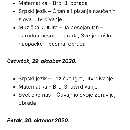
Matematika – Broj 3, obrada
Srpski jezik – Čitanje i pisanje naučenih
slova, utvrđivanje
Muzička kultura – Ja posejah lan –
narodna pesma, obrada; Sve je pošlo
naopačke – pesma, obrada
Četvrtak, 29. oktobar 2020.
Srpski jezik – Jezičke igre, utvrđivanje
Matematika – Broj 3, utvrđivanje
Svet oko nas – Čuvajmo svoje zdravlje,
obrada
Petak, 30. oktobar 2020.