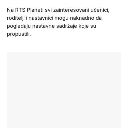
Na RTS Planeti svi zainteresovani učenici,
roditelji i nastavnici mogu naknadno da
pogledaju nastavne sadržaje koje su
propustili.