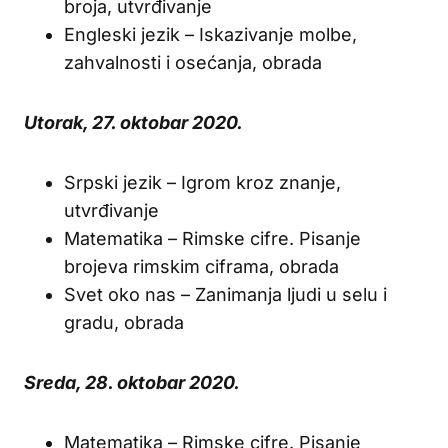
broja, utvrđivanje
Engleski jezik – Iskazivanje molbe,
zahvalnosti i osećanja, obrada
Utorak, 27. oktobar 2020.
Srpski jezik – Igrom kroz znanje,
utvrđivanje
Matematika – Rimske cifre. Pisanje
brojeva rimskim ciframa, obrada
Svet oko nas – Zanimanja ljudi u selu i
gradu, obrada
Sreda, 28. oktobar 2020.
Matematika – Rimske cifre. Pisanje