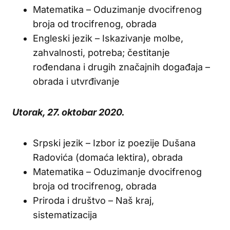
Matematika – Oduzimanje dvocifrenog
broja od trocifrenog, obrada
Engleski jezik – Iskazivanje molbe,
zahvalnosti, potreba; čestitanje
rođendana i drugih značajnih događaja –
obrada i utvrđivanje
Utorak, 27. oktobar 2020.
Srpski jezik – Izbor iz poezije Dušana
Radovića (domaća lektira), obrada
Matematika – Oduzimanje dvocifrenog
broja od trocifrenog, obrada
Priroda i društvo – Naš kraj,
sistematizacija