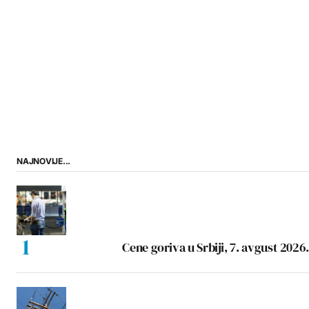
NAJNOVIJE...
Cene goriva u Srbiji, 7. avgust 2026.