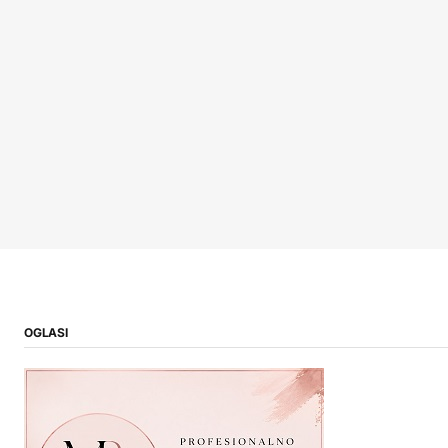
OGLASI