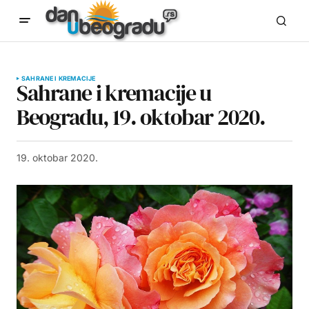
SAHRANE I KREMACIJE
Sahrane i kremacije u
Beogradu, 19. oktobar 2020.
19. oktobar 2020.