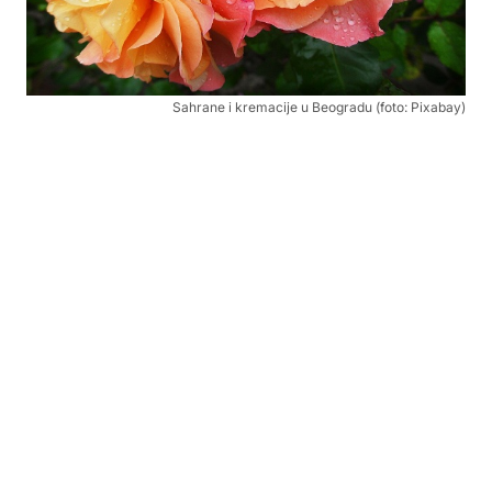
Sahrane i kremacije u Beogradu (foto: Pixabay)