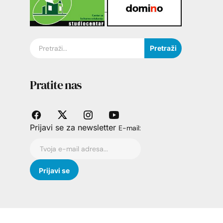
Pretraži
Pratite nas
Prijavi se za newsletter
E-mail: