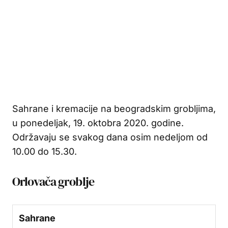
Sahrane i kremacije na beogradskim grobljima,
u ponedeljak, 19. oktobra 2020. godine.
Održavaju se svakog dana osim nedeljom od
10.00 do 15.30.
Orlovača groblje
Sahrane