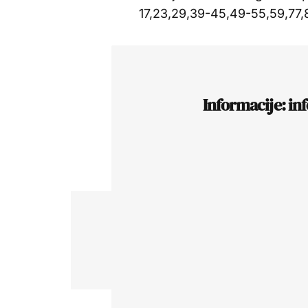
17,23,29,39-45,49-55,59,77,
Informacije: in