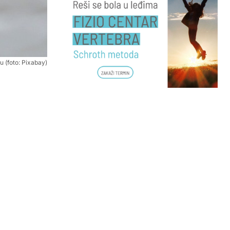
u (foto: Pixabay)