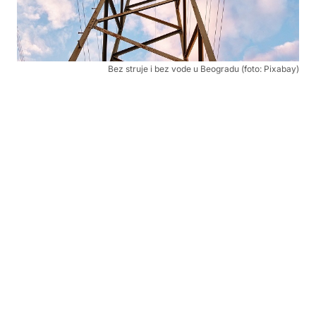
Bez struje i bez vode u Beogradu (foto: Pixabay)