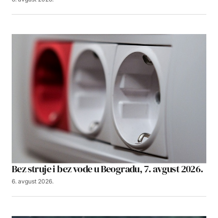
Bez struje i bez vode u Beogradu, 7. avgust 2026.
6. avgust 2026.