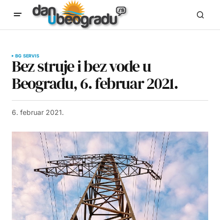
BG SERVIS
Bez struje i bez vode u
Beogradu, 6. februar 2021.
6. februar 2021.