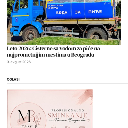
Leto 2026: Cisterne sa vodom za piće na
najprometnijim mestima u Beogradu
3. avgust 2026.
OGLASI