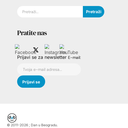
Pretraži
Pratite nas
Prijavi se za newsletter
E-mail:
© 2011-
2026
; Dan u Beogradu.