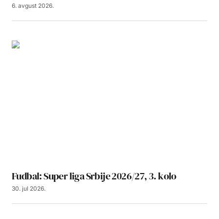
6. avgust 2026.
Fudbal: Super liga Srbije 2026/27, 3. kolo
30. jul 2026.