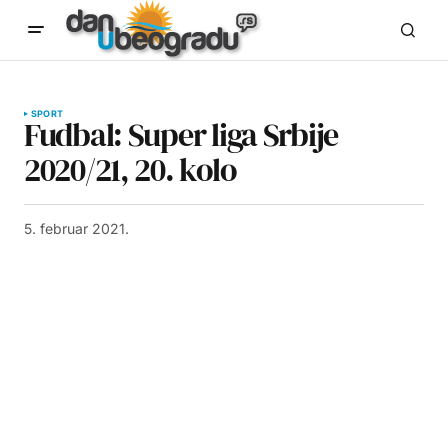
SPORT
Fudbal: Super liga Srbije
2020/21, 20. kolo
5. februar 2021.