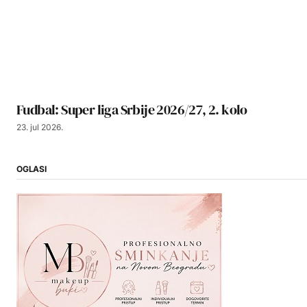
Fudbal: Super liga Srbije 2026/27, 2. kolo
23. jul 2026.
OGLASI