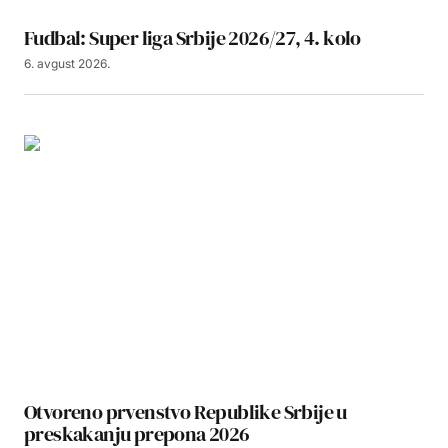
Fudbal: Super liga Srbije 2026/27, 4. kolo
6. avgust 2026.
Otvoreno prvenstvo Republike Srbije u
preskakanju prepona 2026