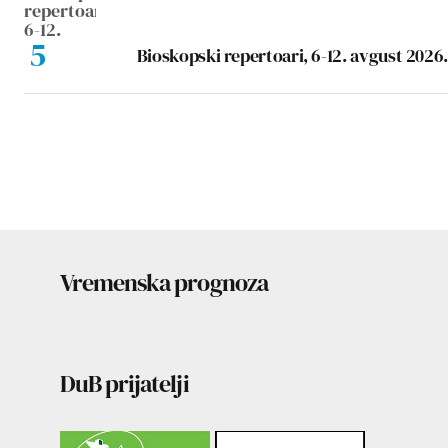
Bioskopski repertoari, 6-12. avgust 2026.
Vremenska prognoza
DuB prijatelji