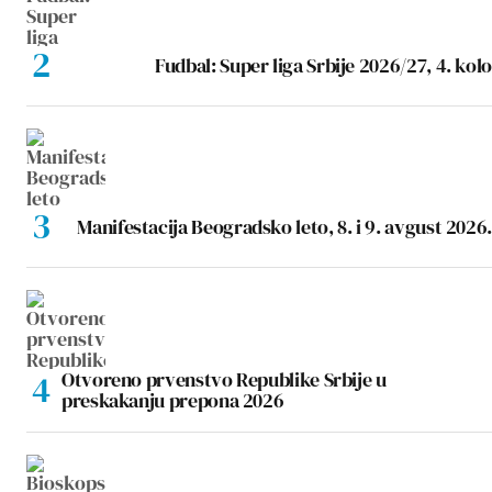
Fudbal: Super liga Srbije 2026/27, 4. kolo
Manifestacija Beogradsko leto, 8. i 9. avgust 2026.
Otvoreno prvenstvo Republike Srbije u
preskakanju prepona 2026