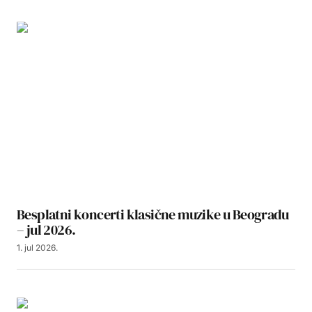
Besplatni koncerti klasične muzike u Beogradu
– jul 2026.
1. jul 2026.