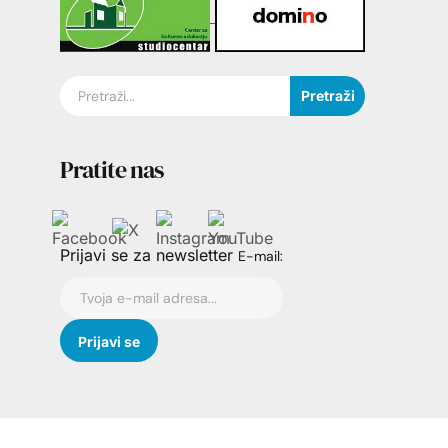
Pretraži
Pratite nas
Prijavi se za newsletter
E-mail: