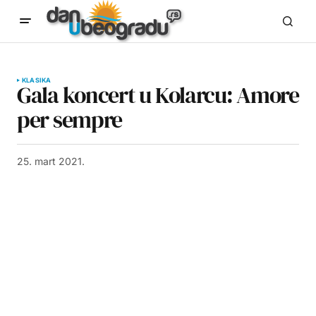
KLASIKA
Gala koncert u Kolarcu: Amore
per sempre
25. mart 2021.