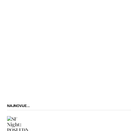
NAJNOVIJE...