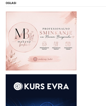
OGLASI