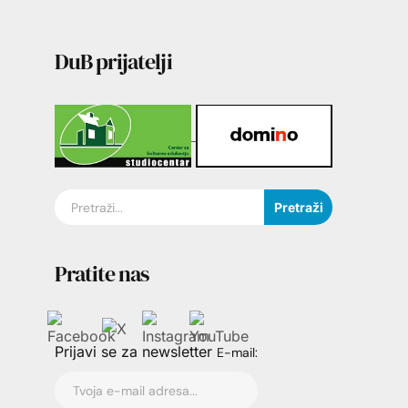
DuB prijatelji
Pretraži
Pratite nas
Prijavi se za newsletter
E-mail: