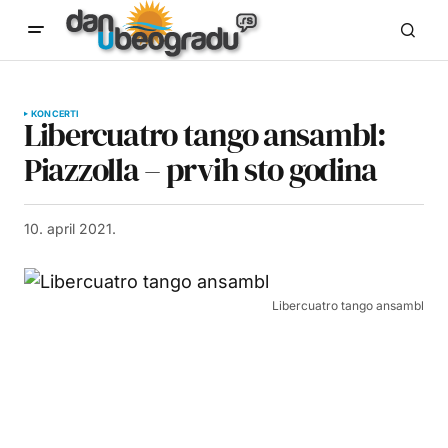
KONCERTI
Libercuatro tango ansambl:
Piazzolla – prvih sto godina
10. april 2021.
Libercuatro tango ansambl