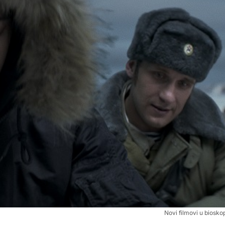
Novi filmovi u biosk