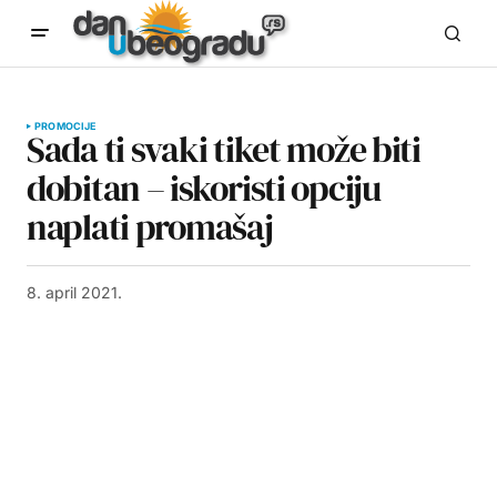
PROMOCIJE
Sada ti svaki tiket može biti
dobitan – iskoristi opciju
naplati promašaj
8. april 2021.