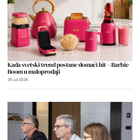
Kada svetski trend postane domaći hit – Barbie
Boom u maloprodaji
29. jul 2026.