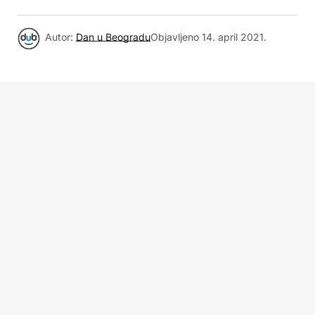
Autor:
Dan u Beogradu
Objavljeno
14. april 2021.