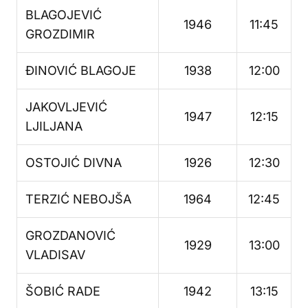
BLAGOJEVIĆ
1946
11:45
GROZDIMIR
ĐINOVIĆ BLAGOJE
1938
12:00
JAKOVLJEVIĆ
1947
12:15
LJILJANA
OSTOJIĆ DIVNA
1926
12:30
TERZIĆ NEBOJŠA
1964
12:45
GROZDANOVIĆ
1929
13:00
VLADISAV
ŠOBIĆ RADE
1942
13:15