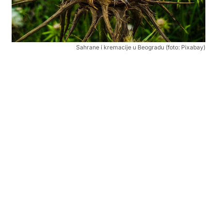
Sahrane i kremacije u Beogradu (foto: Pixabay)