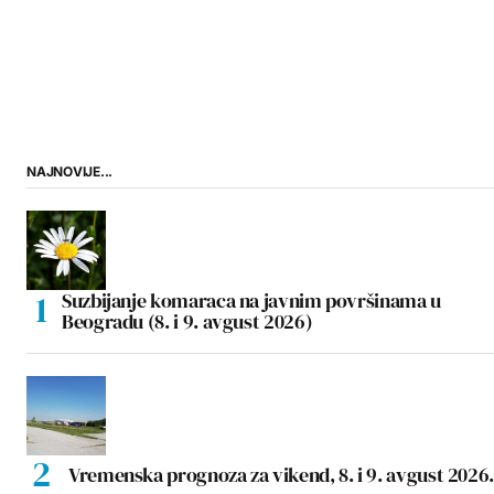
NAJNOVIJE...
Suzbijanje komaraca na javnim površinama u
Beogradu (8. i 9. avgust 2026)
Vremenska prognoza za vikend, 8. i 9. avgust 2026.