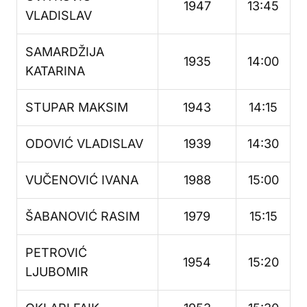
1947
13:45
VLADISLAV
SAMARDŽIJA
1935
14:00
KATARINA
STUPAR MAKSIM
1943
14:15
ODOVIĆ VLADISLAV
1939
14:30
VUČENOVIĆ IVANA
1988
15:00
ŠABANOVIĆ RASIM
1979
15:15
PETROVIĆ
1954
15:20
LJUBOMIR