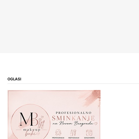
OGLASI