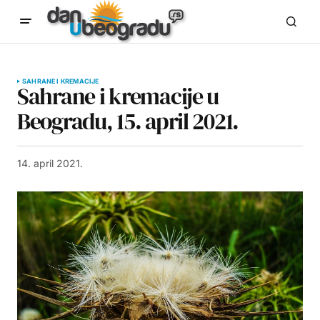
SAHRANE I KREMACIJE
Sahrane i kremacije u
Beogradu, 15. april 2021.
14. april 2021.