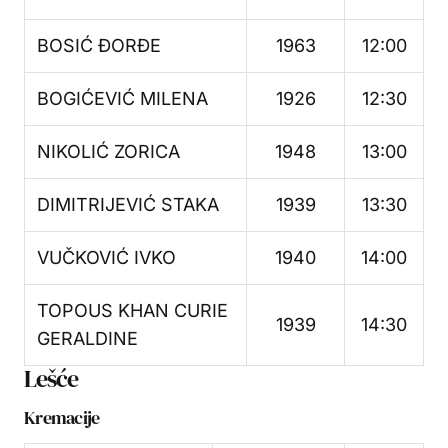
BOSIĆ ĐORĐE
1963
12:00
BOGIĆEVIĆ MILENA
1926
12:30
NIKOLIĆ ZORICA
1948
13:00
DIMITRIJEVIĆ STAKA
1939
13:30
VUČKOVIĆ IVKO
1940
14:00
TOPOUS KHAN CURIE
1939
14:30
GERALDINE
Lešće
Kremacije