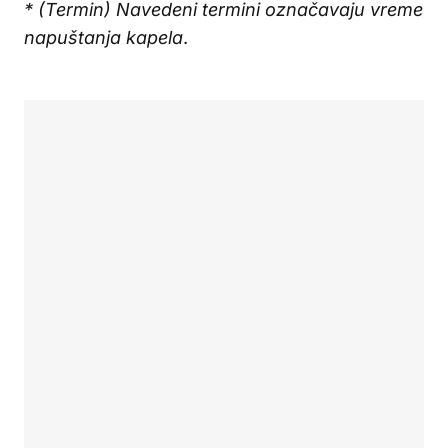
* (Termin) Navedeni termini označavaju vreme
napuštanja kapela
.