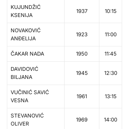
KUJUNDŽIĆ
1937
10:15
KSENIJA
NOVAKOVIĆ
1923
11:00
ANĐELIJA
ČAKAR NADA
1950
11:45
DAVIDOVIĆ
1945
12:30
BILJANA
VUČINIĆ SAVIĆ
1961
13:15
VESNA
STEVANOVIĆ
1969
14:00
OLIVER