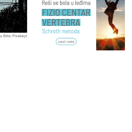
u (foto: Pixabay)