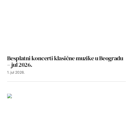
Besplatni koncerti klasične muzike u Beogradu
– jul 2026.
1. jul 2026.