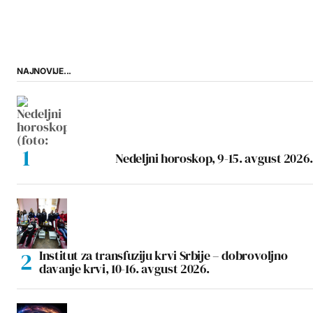
NAJNOVIJE...
Nedeljni horoskop, 9-15. avgust 2026.
Institut za transfuziju krvi Srbije – dobrovoljno
davanje krvi, 10-16. avgust 2026.