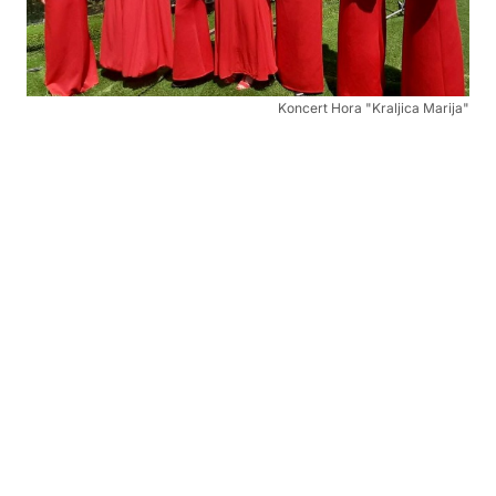
Koncert Hora "Kraljica Marija"