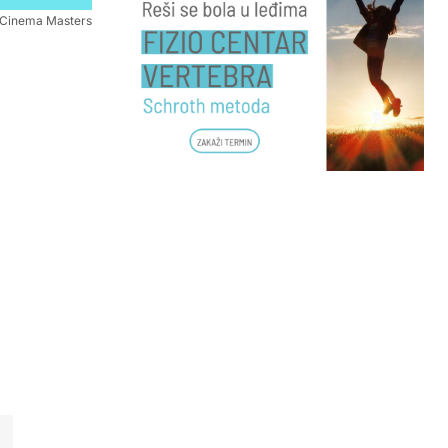
Cinema Masters