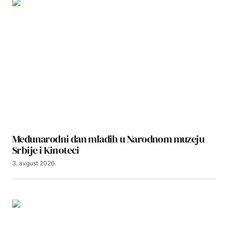
Međunarodni dan mladih u Narodnom muzeju
Srbije i Kinoteci
3. avgust 2026.