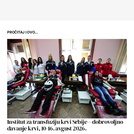
PROČITAJ I OVO...
Institut za transfuziju krvi Srbije – dobrovoljno
davanje krvi, 10-16. avgust 2026.