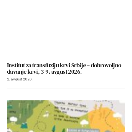
Institut za transfuziju krvi Srbije – dobrovoljno
davanje krvi, 3-9. avgust 2026.
2. avgust 2026.