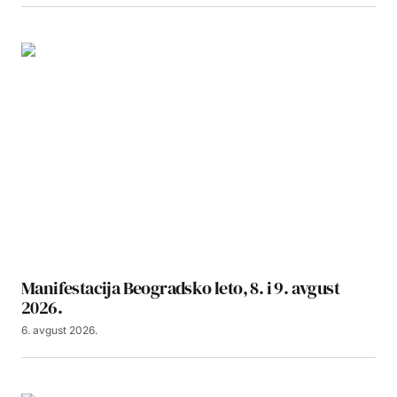
Manifestacija Beogradsko leto, 8. i 9. avgust
2026.
6. avgust 2026.