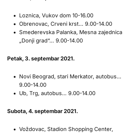
Loznica, Vukov dom 10-16.00
Obrenovac, Crveni krst… 9.00-14.00
Smederevska Palanka, Mesna zajednica
„Donji grad“… 9.00-14.00
Petak, 3. septembar 2021.
Novi Beograd, stari Merkator, autobus…
9.00-14.00
Ub, Trg, autobus… 9.00-14.00
Subota, 4. septembar 2021.
Voždovac, Stadion Shopping Center,