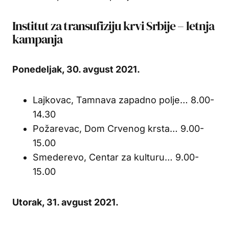
Institut za transufiziju krvi Srbije – letnja
kampanja
Ponedeljak, 30. avgust 2021.
Lajkovac, Tamnava zapadno polje… 8.00-
14.30
Požarevac, Dom Crvenog krsta… 9.00-
15.00
Smederevo, Centar za kulturu… 9.00-
15.00
Utorak, 31. avgust 2021.