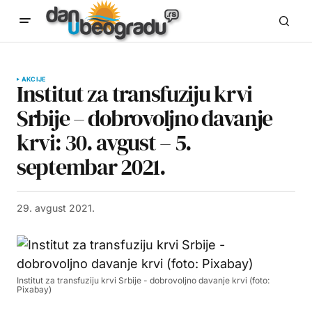
AKCIJE
Institut za transfuziju krvi
Srbije – dobrovoljno davanje
krvi: 30. avgust – 5.
septembar 2021.
29. avgust 2021.
Institut za transfuziju krvi Srbije - dobrovoljno davanje krvi (foto:
Pixabay)