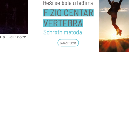
ali Gali" (foto: