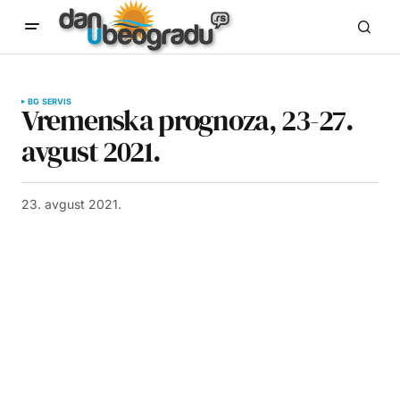
BG SERVIS
Vremenska prognoza, 23-27.
avgust 2021.
23. avgust 2021.