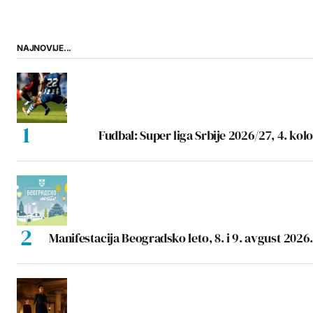
NAJNOVIJE...
Fudbal: Super liga Srbije 2026/27, 4. kolo
Manifestacija Beogradsko leto, 8. i 9. avgust 2026.