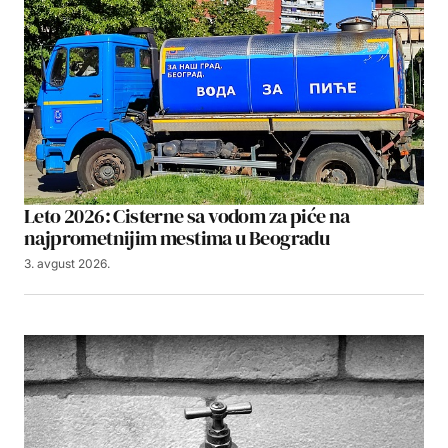
Leto 2026: Cisterne sa vodom za piće na
najprometnijim mestima u Beogradu
3. avgust 2026.