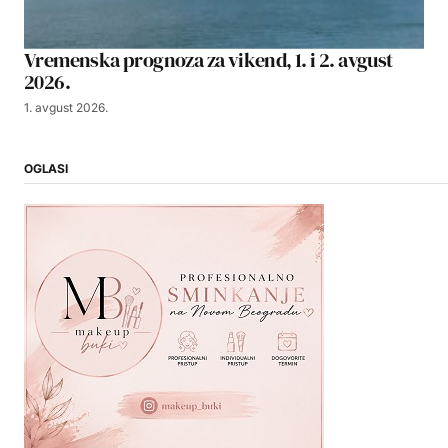
Vremenska prognoza za vikend, 1. i 2. avgust
2026.
1. avgust 2026.
OGLASI