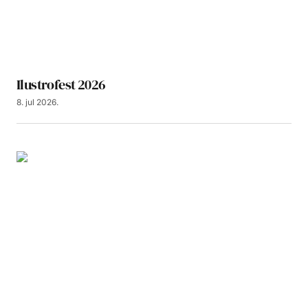
Ilustrofest 2026
8. jul 2026.