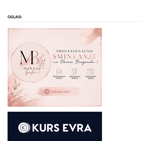
OGLASI