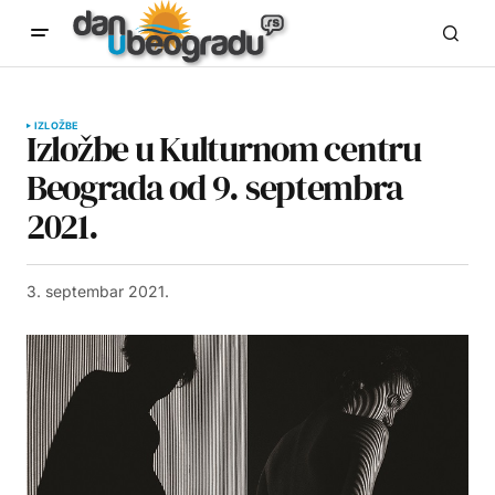
IZLOŽBE
Izložbe u Kulturnom centru
Beograda od 9. septembra
2021.
3. septembar 2021.