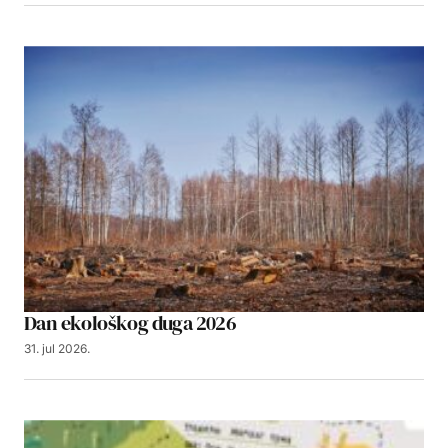
Dan ekološkog duga 2026
31. jul 2026.