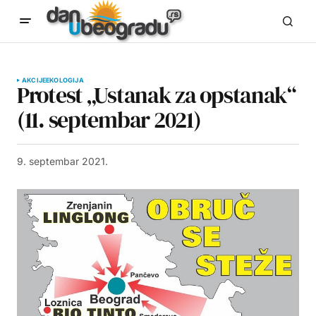
AKCIJE
EKOLOGIJA
Protest „Ustanak za opstanak“
(11. septembar 2021)
9. septembar 2021.