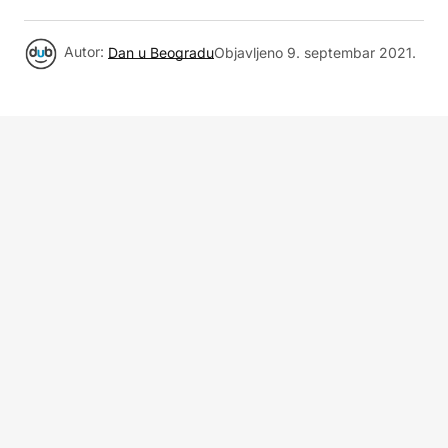
Autor:
Dan u Beogradu
Objavljeno
9. septembar 2021.