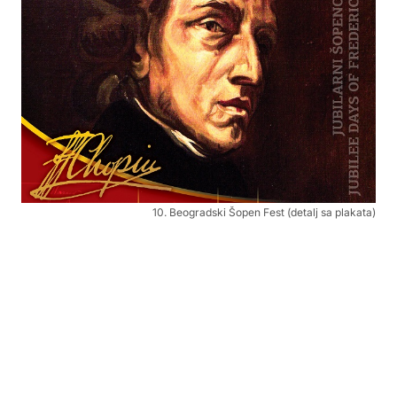
10. Beogradski Šopen Fest (detalj sa plakata)