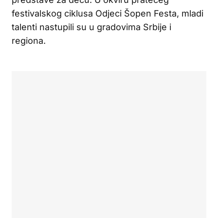
festivalskog ciklusa Odjeci Šopen Festa, mladi
talenti nastupili su u gradovima Srbije i
regiona.