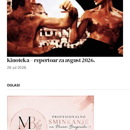
Kinoteka – repertoar za avgust 2026.
29. jul 2026.
OGLASI