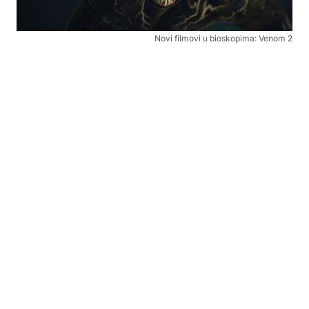
Novi filmovi u bioskopima: Venom 2