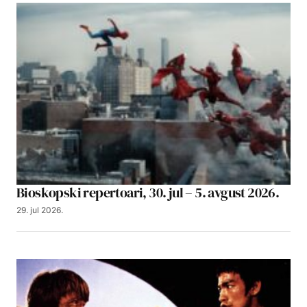
Bioskopski repertoari, 30. jul – 5. avgust 2026.
29. jul 2026.