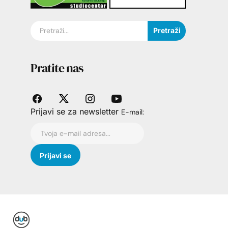
Pretraži
Pratite nas
Prijavi se za newsletter
E-mail: