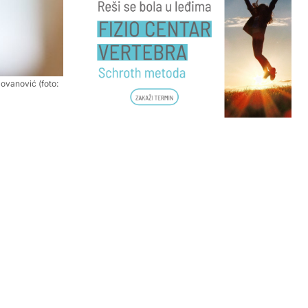
ovanović (foto: