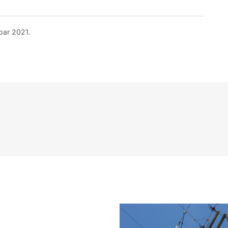
bar 2021.