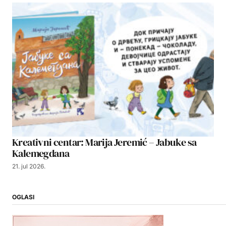
Kreativni centar: Marija Jeremić – Jabuke sa
Kalemegdana
21. jul 2026.
OGLASI