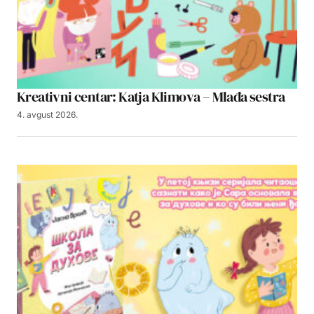
Kreativni centar: Katja Klimova – Mlađa sestra
4. avgust 2026.