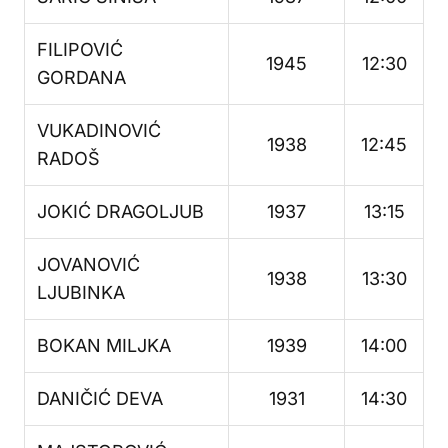
FILIPOVIĆ
1945
12:30
GORDANA
VUKADINOVIĆ
1938
12:45
RADOŠ
JOKIĆ DRAGOLJUB
1937
13:15
JOVANOVIĆ
1938
13:30
LJUBINKA
BOKAN MILJKA
1939
14:00
DANIČIĆ DEVA
1931
14:30