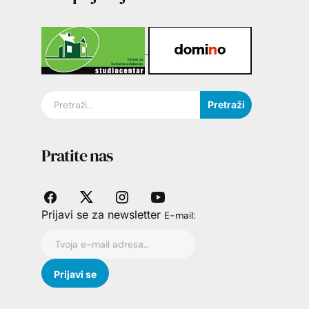
Pretraži
Pratite nas
Prijavi se za newsletter
E-mail: