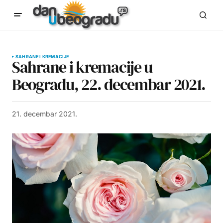
SAHRANE I KREMACIJE
Sahrane i kremacije u
Beogradu, 22. decembar 2021.
21. decembar 2021.