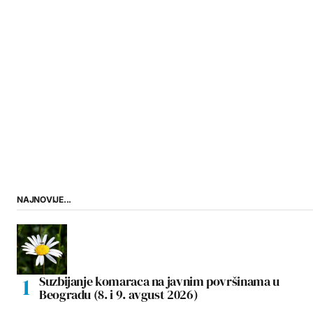
NAJNOVIJE...
Suzbijanje komaraca na javnim površinama u
Beogradu (8. i 9. avgust 2026)