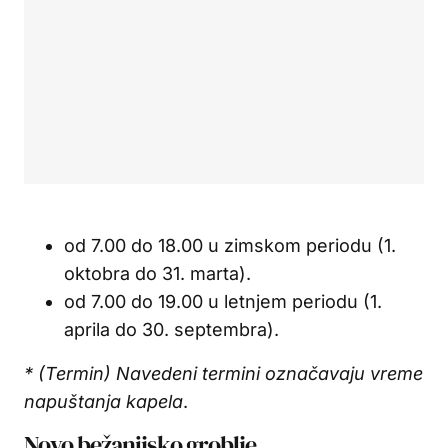
od 7.00 do 18.00 u zimskom periodu (1.
oktobra do 31. marta).
od 7.00 do 19.00 u letnjem periodu (1.
aprila do 30. septembra).
* (Termin) Navedeni termini označavaju vreme
napuštanja kapela
.
Novo bežanijsko groblje