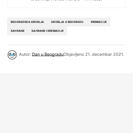
BEOGRADSKA GROBLJA
GROBLJA U BEOGRADU
KREMACIJE
SAHRANE
SAHRANE I KREMACIJE
Autor:
Dan u Beogradu
Objavljeno
21. decembar 2021.