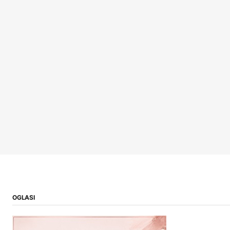
OGLASI