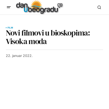
FILM
Novi filmovi u bioskopima:
Visoka moda
22. januar 2022.