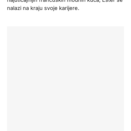
nalazi na kraju svoje karijere.