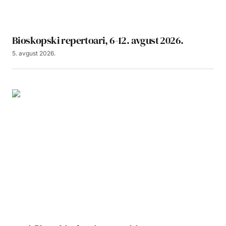
Bioskopski repertoari, 6-12. avgust 2026.
5. avgust 2026.