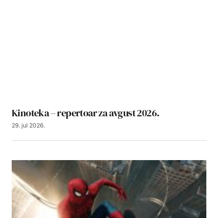
Kinoteka – repertoar za avgust 2026.
29. jul 2026.