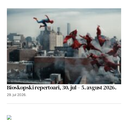
Bioskopski repertoari, 30. jul – 5. avgust 2026.
29. jul 2026.