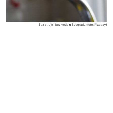
Bez struje i bez vode u Beogradu (foto: Pixabay)