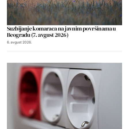
Suzbijanje komaraca na javnim površinama u
Beogradu (7. avgust 2026)
6. avgust 2026.