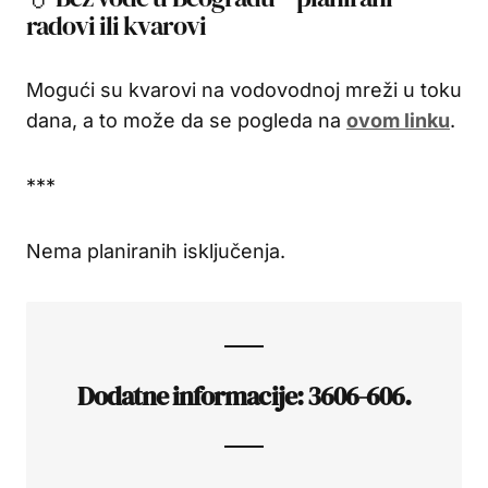
radovi ili kvarovi
Mogući su kvarovi na vodovodnoj mreži u toku
dana, a to može da se pogleda na
ovom linku
.
***
Nema planiranih isključenja.
Dodatne informacije: 3606-606.