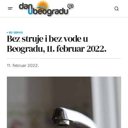
BG SERVIS
Bez struje i bez vode u
Beogradu, 11. februar 2022.
11. februar 2022.