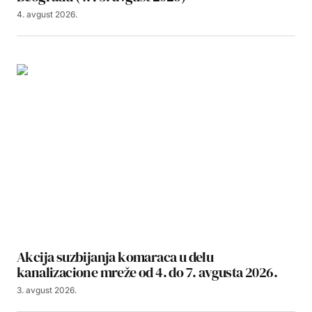
4. avgust 2026.
Akcija suzbijanja komaraca u delu
kanalizacione mreže od 4. do 7. avgusta 2026.
3. avgust 2026.