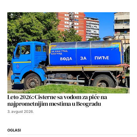
Leto 2026: Cisterne sa vodom za piće na
najprometnijim mestima u Beogradu
3. avgust 2026.
OGLASI