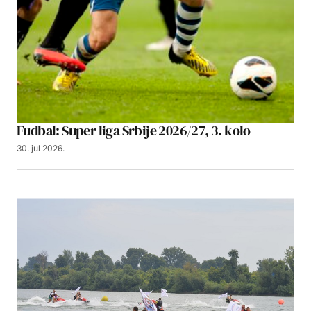
Fudbal: Super liga Srbije 2026/27, 3. kolo
30. jul 2026.