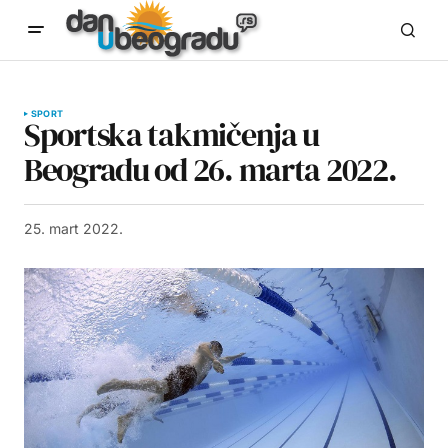
SPORT
Sportska takmičenja u
Beogradu od 26. marta 2022.
25. mart 2022.