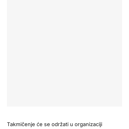
Takmičenje će se održati u organizaciji