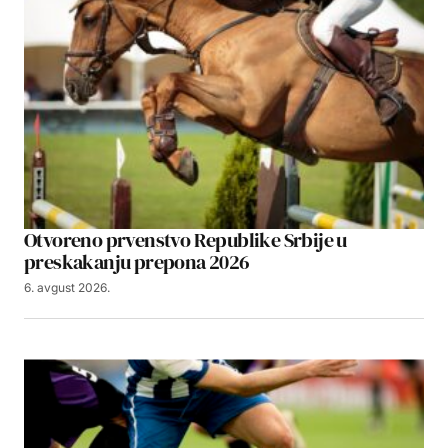
Otvoreno prvenstvo Republike Srbije u
preskakanju prepona 2026
6. avgust 2026.