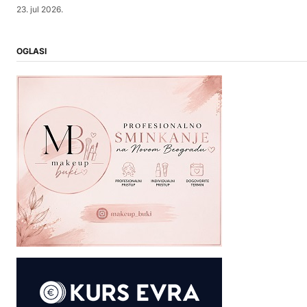
23. jul 2026.
OGLASI