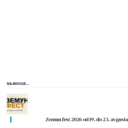
NAJNOVIJE...
Zemun fest 2026 od 19. do 23. avgusta