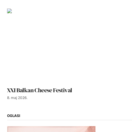
XXI Balkan Cheese Festival
8. maj 2026.
OGLASI