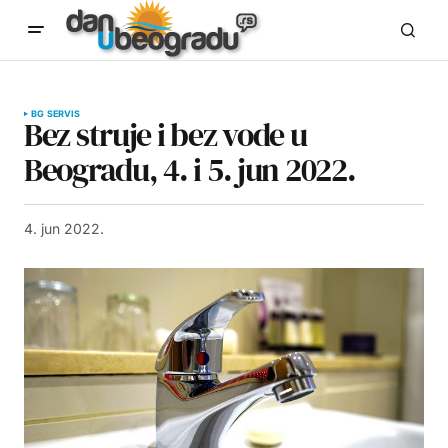
BG SERVIS
Bez struje i bez vode u
Beogradu, 4. i 5. jun 2022.
4. jun 2022.