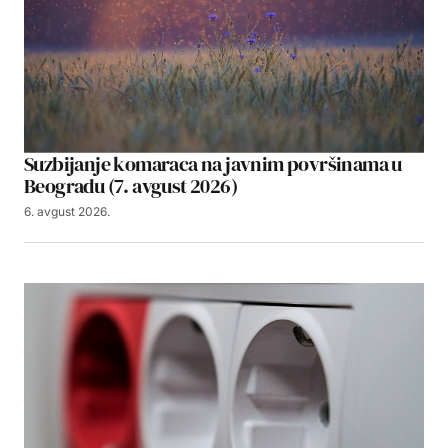
Suzbijanje komaraca na javnim površinama u
Beogradu (7. avgust 2026)
6. avgust 2026.