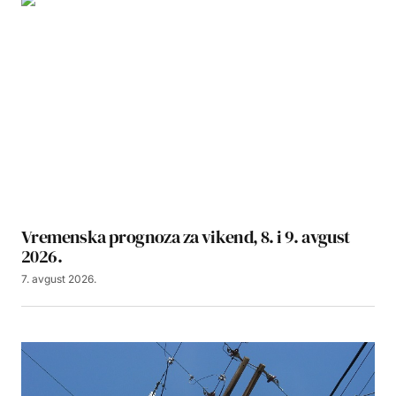
Vremenska prognoza za vikend, 8. i 9. avgust
2026.
7. avgust 2026.