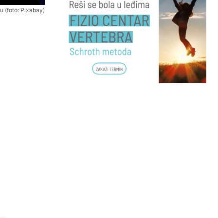
u (foto: Pixabay)