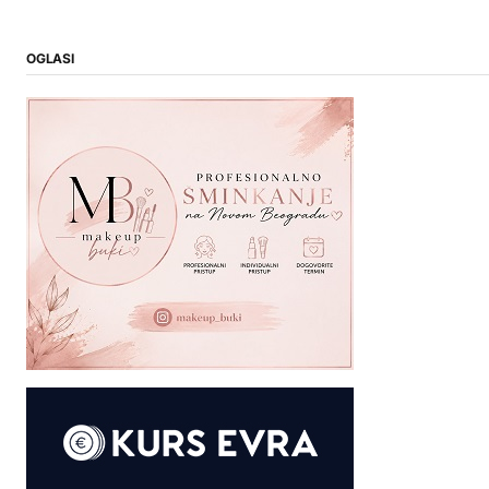
OGLASI