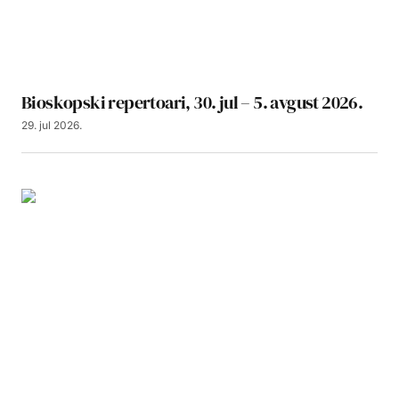
Bioskopski repertoari, 30. jul – 5. avgust 2026.
29. jul 2026.