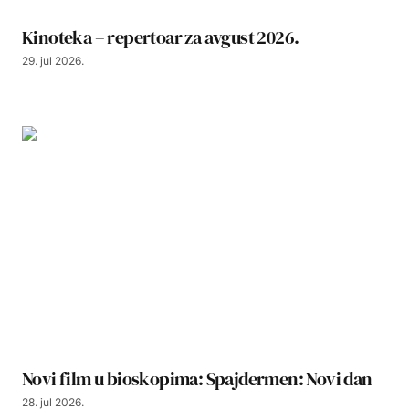
Kinoteka – repertoar za avgust 2026.
29. jul 2026.
Novi film u bioskopima: Spajdermen: Novi dan
28. jul 2026.