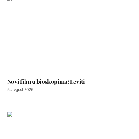
Novi film u bioskopima: Leviti
5. avgust 2026.