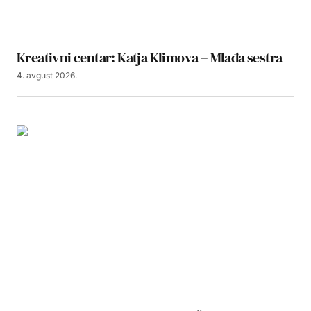
Kreativni centar: Katja Klimova – Mlađa sestra
4. avgust 2026.