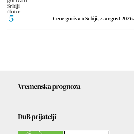
Cene goriva u Srbiji, 7. avgust 2026.
Vremenska prognoza
DuB prijatelji