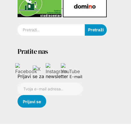
Pretraži
Pratite nas
Prijavi se za newsletter
E-mail: