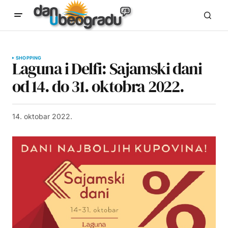
SHOPPING
Laguna i Delfi: Sajamski dani
od 14. do 31. oktobra 2022.
14. oktobar 2022.