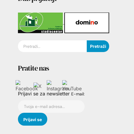
Pretraži
Pratite nas
Prijavi se za newsletter
E-mail: