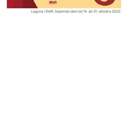
Laguna i Delfi: Sajamski dani od 14. do 31. oktobra 2022.