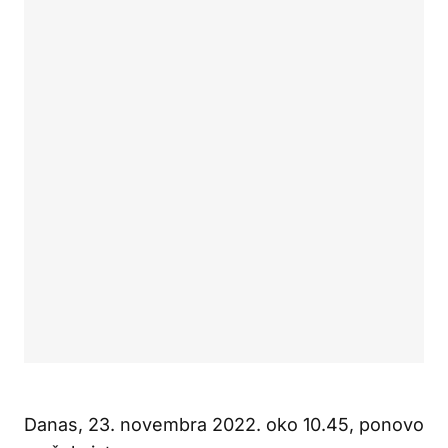
Danas, 23. novembra 2022. oko 10.45, ponovo