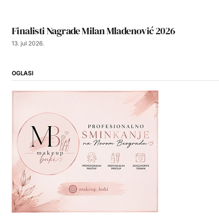
Finalisti Nagrade Milan Mladenović 2026
13. jul 2026.
OGLASI