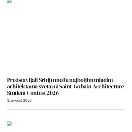
Predstavljali Srbiju među najboljim mladim
arhitektama sveta na Saint-Gobain Architecture
Student Contest 2026
3. avgust 2026.