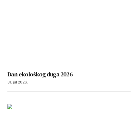
Dan ekološkog duga 2026
31. jul 2026.