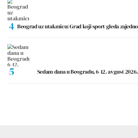
Beograd uz utakmicu: Grad koji sport gleda zajedno
Sedam dana u Beogradu, 6-12. avgust 2026.