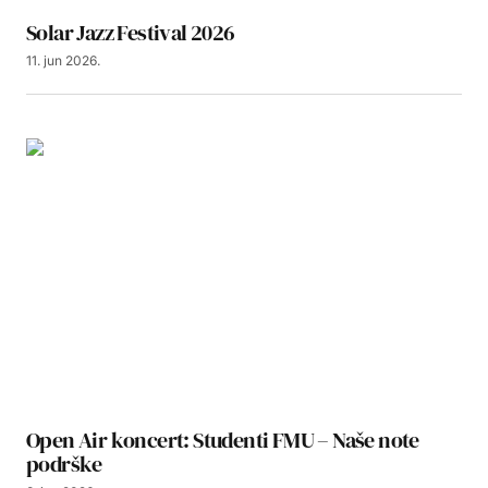
Solar Jazz Festival 2026
11. jun 2026.
Open Air koncert: Studenti FMU – Naše note
podrške