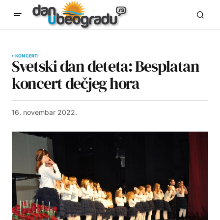
KONCERTI
Svetski dan deteta: Besplatan
koncert dečjeg hora
16. novembar 2022.