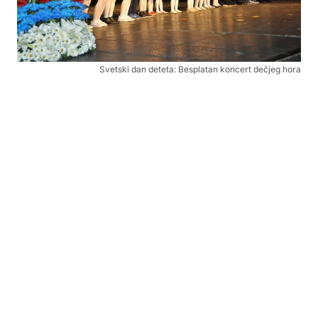
Svetski dan deteta: Besplatan koncert dečjeg hora