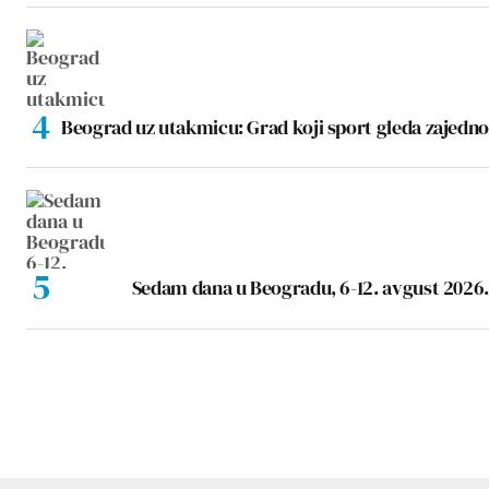
Beograd uz utakmicu: Grad koji sport gleda zajedno
Sedam dana u Beogradu, 6-12. avgust 2026.