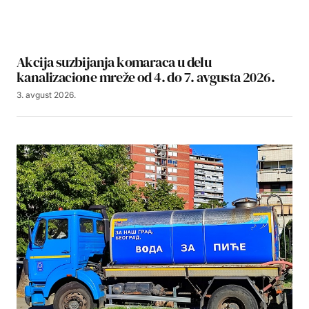
Akcija suzbijanja komaraca u delu
kanalizacione mreže od 4. do 7. avgusta 2026.
3. avgust 2026.