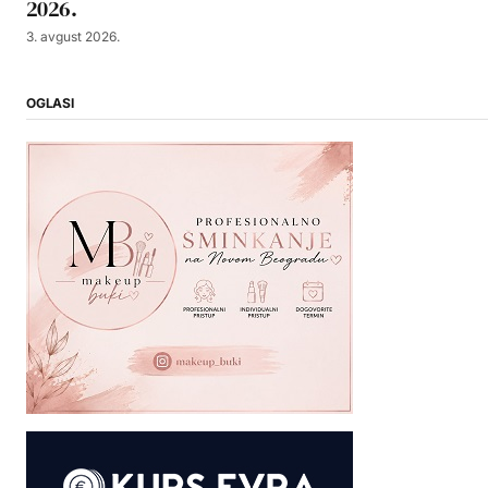
2026.
3. avgust 2026.
OGLASI