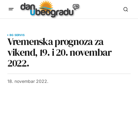
BG SERVIS
Vremenska prognoza za
vikend, 19. i 20. novembar
2022.
18. novembar 2022.