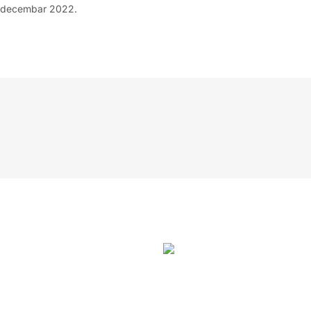
 decembar 2022.