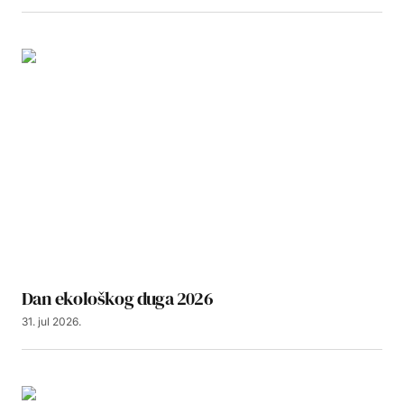
Dan ekološkog duga 2026
31. jul 2026.