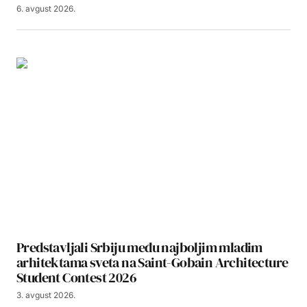
6. avgust 2026.
Predstavljali Srbiju među najboljim mladim
arhitektama sveta na Saint-Gobain Architecture
Student Contest 2026
3. avgust 2026.