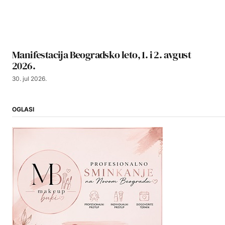
Manifestacija Beogradsko leto, 1. i 2. avgust
2026.
30. jul 2026.
OGLASI