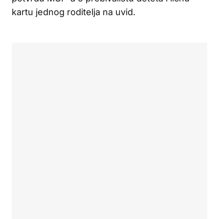
kartu jednog roditelja na uvid.