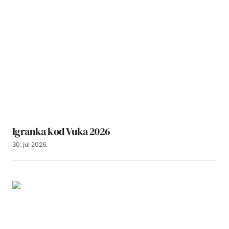
Igranka kod Vuka 2026
30. jul 2026.